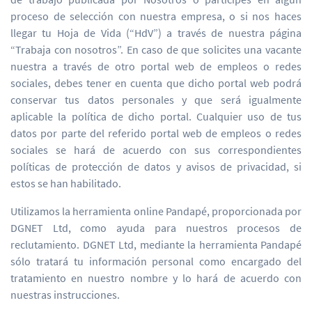
proceso de selección con nuestra empresa, o si nos haces
llegar tu Hoja de Vida (“HdV”) a través de nuestra página
“Trabaja con nosotros”. En caso de que solicites una vacante
nuestra a través de otro portal web de empleos o redes
sociales, debes tener en cuenta que dicho portal web podrá
conservar tus datos personales y que será igualmente
aplicable la política de dicho portal. Cualquier uso de tus
datos por parte del referido portal web de empleos o redes
sociales se hará de acuerdo con sus correspondientes
políticas de protección de datos y avisos de privacidad, si
estos se han habilitado.
Utilizamos la herramienta online Pandapé, proporcionada por
DGNET Ltd, como ayuda para nuestros procesos de
reclutamiento. DGNET Ltd, mediante la herramienta Pandapé
sólo tratará tu información personal como encargado del
tratamiento en nuestro nombre y lo hará de acuerdo con
nuestras instrucciones.