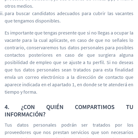
otros medios.
para buscar candidatos adecuados para cubrir las vacantes
que tengamos disponibles.
Es importante que tengas presente que si no llegas a ocupar la
vacante para la cual aplicaste, en caso de que no señales lo
contrario, conservaremos tus datos personales para posibles
contactos posteriores en caso de que surgiera alguna
posibilidad de empleo que se ajuste a tu perfil. Si no deseas
que tus datos personales sean tratados para esta finalidad
envía un correo electrónico a la dirección de contacto que
aparece indicada en el apartado 1, en donde se te atenderá en
tiempo y forma.
4. ¿CON QUIÉN COMPARTIMOS TU
INFORMACIÓN?
Tus datos personales podrán ser tratados por los
proveedores que nos prestan servicios que son necesarios