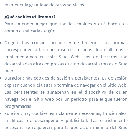
mantener la gratuidad de otros servicios.
¿Qué cookies utilizamos?
Para entender mejor qué son las cookies y qué hacen, es
común clasificarlas según:
Origen: hay cookies propias y de terceros. Las propias
corresponden a las que nosotros mismos desarrollamos e
implementamos en este Sitio Web. Las de terceros son
desarrolladas otras empresas que no desarrollaron este Sitio
Web.
Duración: hay cookies de sesión y persistentes. La de sesión
expiran cuando el usuario termina de navegar en el Sitio Web.
Las persistentes se almacenan en el dispositivo de quien
navega por el Sitio Web por un período para el que fueron
programadas.
Función: hay cookies estrictamente necesarias, funcionales,
analíticas, de desempeño y publicidad. Las estrictamente
necesaria se requieren para la operación mínima del Sitio