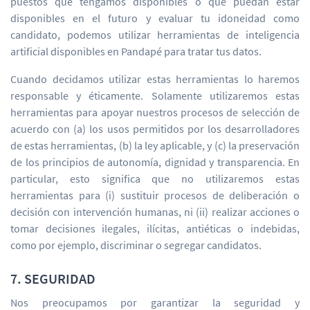
puestos que tengamos disponibles o que puedan estar
disponibles en el futuro y evaluar tu idoneidad como
candidato, podemos utilizar herramientas de inteligencia
artificial disponibles en Pandapé para tratar tus datos.
Cuando decidamos utilizar estas herramientas lo haremos
responsable y éticamente. Solamente utilizaremos estas
herramientas para apoyar nuestros procesos de selección de
acuerdo con (a) los usos permitidos por los desarrolladores
de estas herramientas, (b) la ley aplicable, y (c) la preservación
de los principios de autonomía, dignidad y transparencia. En
particular, esto significa que no utilizaremos estas
herramientas para (i) sustituir procesos de deliberación o
decisión con intervención humanas, ni (ii) realizar acciones o
tomar decisiones ilegales, ilícitas, antiéticas o indebidas,
como por ejemplo, discriminar o segregar candidatos.
7. SEGURIDAD
Nos preocupamos por garantizar la seguridad y