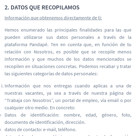
2. DATOS QUE RECOPILAMOS
Información que obtenemos directamente de ti:
Hemos enumerado las principales finalidades para las que
pueden utilizarse sus datos personales a través de la
plataforma Pandapé. Ten en cuenta que, en función de tu
relación con Nosotros, es posible que se recopile menos
información y que muchos de los datos mencionados se
recopilen en situaciones concretas. Podemos recabar y tratar
las siguientes categorías de datos personales:
Información que nos entregas cuando aplicas a una de
nuestras vacantes, ya sea a través de nuestra página de
“Trabaja con Nosotros”, un portal de empleo, vía email o por
cualquier otro medio. En concreto:
Datos de identificación: nombre, edad, género, foto,
documento de identificación, dirección.
datos de contacto: e-mail, teléfono.