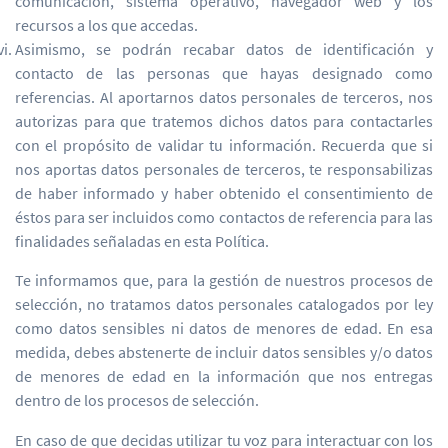
comunicación, sistema operativo, navegador web y los
recursos a los que accedas.
Asimismo, se podrán recabar datos de identificación y
contacto de las personas que hayas designado como
referencias. Al aportarnos datos personales de terceros, nos
autorizas para que tratemos dichos datos para contactarles
con el propósito de validar tu información. Recuerda que si
nos aportas datos personales de terceros, te responsabilizas
de haber informado y haber obtenido el consentimiento de
éstos para ser incluidos como contactos de referencia para las
finalidades señaladas en esta Política.
Te informamos que, para la gestión de nuestros procesos de
selección, no tratamos datos personales catalogados por ley
como datos sensibles ni datos de menores de edad. En esa
medida, debes abstenerte de incluir datos sensibles y/o datos
de menores de edad en la información que nos entregas
dentro de los procesos de selección.
En caso de que decidas utilizar tu voz para interactuar con los