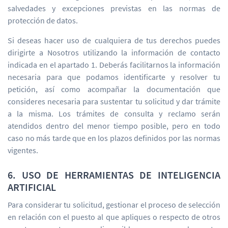
salvedades y excepciones previstas en las normas de
protección de datos.
Si deseas hacer uso de cualquiera de tus derechos puedes
dirigirte a Nosotros utilizando la información de contacto
indicada en el apartado 1. Deberás facilitarnos la información
necesaria para que podamos identificarte y resolver tu
petición, así como acompañar la documentación que
consideres necesaria para sustentar tu solicitud y dar trámite
a la misma. Los trámites de consulta y reclamo serán
atendidos dentro del menor tiempo posible, pero en todo
caso no más tarde que en los plazos definidos por las normas
vigentes.
6. USO DE HERRAMIENTAS DE INTELIGENCIA
ARTIFICIAL
Para considerar tu solicitud, gestionar el proceso de selección
en relación con el puesto al que apliques o respecto de otros