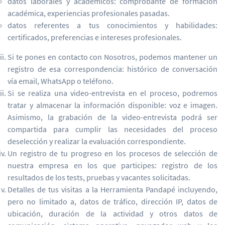
datos laborales y académicos: comprobante de formación
académica, experiencias profesionales pasadas.
datos referentes a tus conocimientos y habilidades:
certificados, preferencias e intereses profesionales.
Si te pones en contacto con Nosotros, podemos mantener un
registro de esa correspondencia: histórico de conversación
vía email, WhatsApp o teléfono.
Si se realiza una video-entrevista en el proceso, podremos
tratar y almacenar la información disponible: voz e imagen.
Asimismo, la grabación de la video-entrevista podrá ser
compartida para cumplir las necesidades del proceso
deselección y realizar la evaluación correspondiente.
Un registro de tu progreso en los procesos de selección de
nuestra empresa en los que participes: registro de los
resultados de los tests, pruebas y vacantes solicitadas.
Detalles de tus visitas a la Herramienta Pandapé incluyendo,
pero no limitado a, datos de tráfico, dirección IP, datos de
ubicación, duración de la actividad y otros datos de