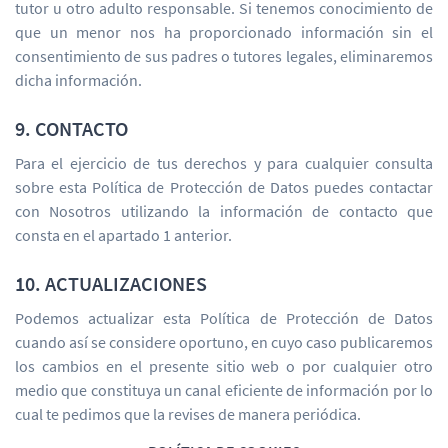
tutor u otro adulto responsable. Si tenemos conocimiento de
que un menor nos ha proporcionado información sin el
consentimiento de sus padres o tutores legales, eliminaremos
dicha información.
9. CONTACTO
Para el ejercicio de tus derechos y para cualquier consulta
sobre esta Política de Protección de Datos puedes contactar
con Nosotros utilizando la información de contacto que
consta en el apartado 1 anterior.
10. ACTUALIZACIONES
Podemos actualizar esta Política de Protección de Datos
cuando así se considere oportuno, en cuyo caso publicaremos
los cambios en el presente sitio web o por cualquier otro
medio que constituya un canal eficiente de información por lo
cual te pedimos que la revises de manera periódica.