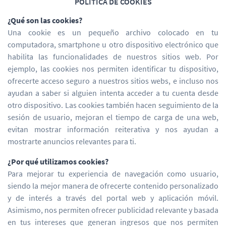
POLÍTICA DE COOKIES
¿Qué son las cookies?
Una cookie es un pequeño archivo colocado en tu
computadora, smartphone u otro dispositivo electrónico que
habilita las funcionalidades de nuestros sitios web. Por
ejemplo, las cookies nos permiten identificar tu dispositivo,
ofrecerte acceso seguro a nuestros sitios webs, e incluso nos
ayudan a saber si alguien intenta acceder a tu cuenta desde
otro dispositivo. Las cookies también hacen seguimiento de la
sesión de usuario, mejoran el tiempo de carga de una web,
evitan mostrar información reiterativa y nos ayudan a
mostrarte anuncios relevantes para ti.
¿Por qué utilizamos cookies?
Para mejorar tu experiencia de navegación como usuario,
siendo la mejor manera de ofrecerte contenido personalizado
y de interés a través del portal web y aplicación móvil.
Asimismo, nos permiten ofrecer publicidad relevante y basada
en tus intereses que generan ingresos que nos permiten