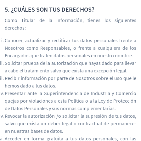
5. ¿CUÁLES SON TUS DERECHOS?
Como Titular de la Información, tienes los siguientes
derechos:
Conocer, actualizar y rectificar tus datos personales frente a
Nosotros como Responsables, o frente a cualquiera de los
Encargados que traten datos personales en nuestro nombre.
Solicitar prueba de la autorización que hayas dado para llevar
a cabo el tratamiento salvo que exista una excepción legal.
Recibir información por parte de Nosotros sobre el uso que le
hemos dado a tus datos.
Presentar ante la Superintendencia de Industria y Comercio
quejas por violaciones a esta Política o a la Ley de Protección
de Datos Personales y sus normas complementarias.
Revocar la autorización /o solicitar la supresión de tus datos,
salvo que exista un deber legal o contractual de permanecer
en nuestras bases de datos.
Acceder en forma gratuita a tus datos personales, con las