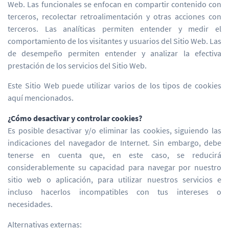
Web. Las funcionales se enfocan en compartir contenido con
terceros, recolectar retroalimentación y otras acciones con
terceros. Las analíticas permiten entender y medir el
comportamiento de los visitantes y usuarios del Sitio Web. Las
de desempeño permiten entender y analizar la efectiva
prestación de los servicios del Sitio Web.
Este Sitio Web puede utilizar varios de los tipos de cookies
aquí mencionados.
¿Cómo desactivar y controlar cookies?
Es posible desactivar y/o eliminar las cookies, siguiendo las
indicaciones del navegador de Internet. Sin embargo, debe
tenerse en cuenta que, en este caso, se reducirá
considerablemente su capacidad para navegar por nuestro
sitio web o aplicación, para utilizar nuestros servicios e
incluso hacerlos incompatibles con tus intereses o
necesidades.
Alternativas externas: