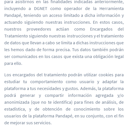
para asistirnos en las finalidades indicadas anteriormente,
incluyendo a DGNET como operador de la Herramienta
Pandapé, teniendo un acceso limitado a dicha información y
actuando siguiendo nuestras instrucciones. En estos casos,
nuestros proveedores actúan como Encargados del
Tratamiento siguiendo nuestras instrucciones y el tratamiento
de datos que llevan a cabo se limita a dichas instrucciones que
les hemos dado de forma precisa. Tus datos también podrán
ser comunicados en los casos que exista una obligación legal
para ello.
Los encargados del tratamiento podrán utilizar cookies para
estudiar tu comportamiento como usuario y adaptar la
plataforma a tus necesidades y gustos. Además, la plataforma
podrá generar y compartir información agregada y/o
anonimizada (que no te identifica) para fines de análisis, de
estadística, y de obtención de conocimiento sobre los
usuarios de la plataforma Pandapé, en su conjunto, con el fin
de mejorar sus servicios.