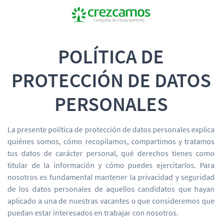
POLÍTICA DE
PROTECCIÓN DE DATOS
PERSONALES
La presente política de protección de datos personales explica
quiénes somos, cómo recopilamos, compartimos y tratamos
tus datos de carácter personal, qué derechos tienes como
titular de la información y cómo puedes ejercitarlos. Para
nosotros es fundamental mantener la privacidad y seguridad
de los datos personales de aquellos candidatos que hayan
aplicado a una de nuestras vacantes o que consideremos que
puedan estar interesados en trabajar con nosotros.