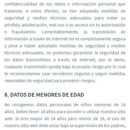
confidencialidad de los datos e información personal que
tratamos. A estos efectos, se han adoptado medidas de
seguridad y medios técnicos adecuados para evitar su
pérdida, adulteración, mal uso o su acceso sin tu autorización
o fraudulento. Lamentablemente, la transmisión de
información a través de Internet no es completamente segura
y pese a haber adoptado medidas de seguridad y medios
técnicos adecuados, no podemos garantizar la seguridad de
los datos transmitidos a través de Internet, por lo tanto,
cualquier transmisión queda bajo tu propio riesgo por lo cual
te recomendamos usar servidores seguros y seguir medidas
razonables de seguridad para prevenir riesgos.
8. DATOS DE MENORES DE EDAD
No recogemos datos personales de niños menores de 14
años. Debes tener 18 años para acceder o utilizar nuestro sitio
web. Si eres mayor de 14 años pero menor de 18, el uso de
nuestro sitio web debe estar bajo la supervisión de tus padres,