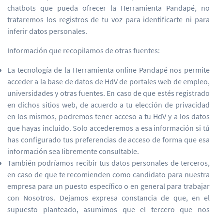
chatbots que pueda ofrecer la Herramienta Pandapé, no
trataremos los registros de tu voz para identificarte ni para
inferir datos personales.
Información que recopilamos de otras fuentes:
La tecnología de la Herramienta online Pandapé nos permite
acceder a la base de datos de HdV de portales web de empleo,
universidades y otras fuentes. En caso de que estés registrado
en dichos sitios web, de acuerdo a tu elección de privacidad
en los mismos, podremos tener acceso a tu HdV y a los datos
que hayas incluido. Solo accederemos a esa información si tú
has configurado tus preferencias de acceso de forma que esa
información sea libremente consultable.
También podríamos recibir tus datos personales de terceros,
en caso de que te recomienden como candidato para nuestra
empresa para un puesto específico o en general para trabajar
con Nosotros. Dejamos expresa constancia de que, en el
supuesto planteado, asumimos que el tercero que nos