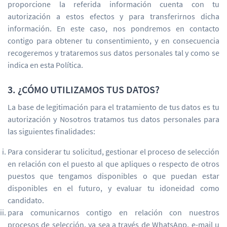
proporcione la referida información cuenta con tu
autorización a estos efectos y para transferirnos dicha
información. En este caso, nos pondremos en contacto
contigo para obtener tu consentimiento, y en consecuencia
recogeremos y trataremos sus datos personales tal y como se
indica en esta Política.
3. ¿CÓMO UTILIZAMOS TUS DATOS?
La base de legitimación para el tratamiento de tus datos es tu
autorización y Nosotros tratamos tus datos personales para
las siguientes finalidades:
Para considerar tu solicitud, gestionar el proceso de selección
en relación con el puesto al que apliques o respecto de otros
puestos que tengamos disponibles o que puedan estar
disponibles en el futuro, y evaluar tu idoneidad como
candidato.
para comunicarnos contigo en relación con nuestros
procesos de selección, ya sea a través de WhatsApp, e-mail u