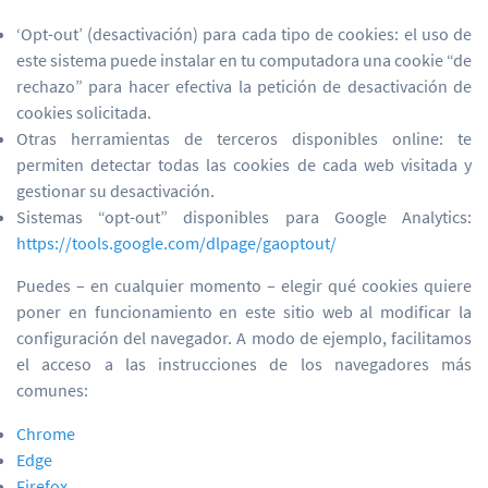
‘Opt-out’ (desactivación) para cada tipo de cookies: el uso de
este sistema puede instalar en tu computadora una cookie “de
rechazo” para hacer efectiva la petición de desactivación de
cookies solicitada.
Otras herramientas de terceros disponibles online: te
permiten detectar todas las cookies de cada web visitada y
gestionar su desactivación.
Sistemas “opt-out” disponibles para Google Analytics:
https://tools.google.com/dlpage/gaoptout/
Puedes – en cualquier momento – elegir qué cookies quiere
poner en funcionamiento en este sitio web al modificar la
configuración del navegador. A modo de ejemplo, facilitamos
el acceso a las instrucciones de los navegadores más
comunes:
Chrome
Edge
Firefox